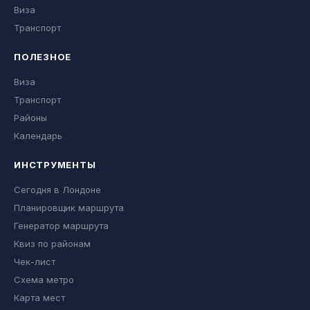
Виза
Транспорт
ПОЛЕЗНОЕ
Виза
Транспорт
Районы
Календарь
ИНСТРУМЕНТЫ
Сегодня в Лондоне
Планировщик маршрута
Генератор маршрута
Квиз по районам
Чек-лист
Схема метро
Карта мест