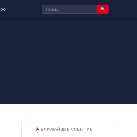
ро
БЛИЖАЙШЕЕ СОБЫТИЕ