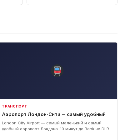
ТРАНСПОРТ
Аэропорт Лондон-Сити — самый удобный
London City Airport — самый маленький и самый
удобный аэропорт Лондона. 10 минут до Bank на DLR.