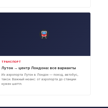
ТРАНСПОРТ
Лутон → центр Лондона: все варианты
Из аэропорта Лутон в Лондон — поезд, автобус,
такси. Важный нюанс: от аэропорта до станции
нужен шаттл.