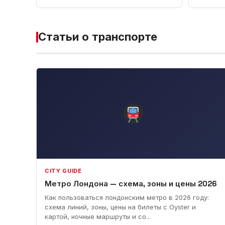
Статьи о транспорте
CITY GUIDE
Метро Лондона — схема, зоны и цены 2026
Как пользоваться лондонским метро в 2026 году:
схема линий, зоны, цены на билеты с Oyster и
картой, ночные маршруты и со...