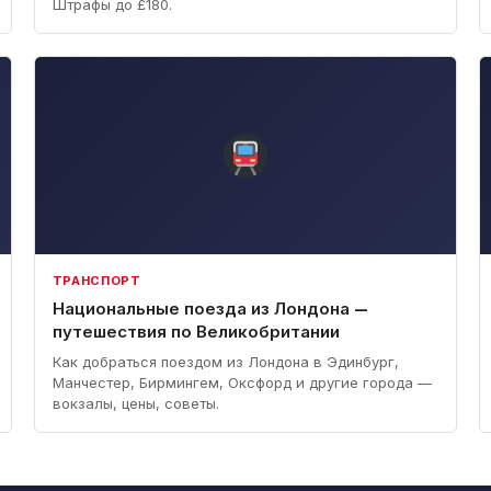
Штрафы до £180.
ТРАНСПОРТ
Национальные поезда из Лондона —
путешествия по Великобритании
Как добраться поездом из Лондона в Эдинбург,
Манчестер, Бирмингем, Оксфорд и другие города —
вокзалы, цены, советы.