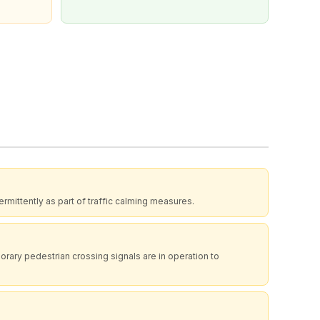
ermittently as part of traffic calming measures.
ary pedestrian crossing signals are in operation to