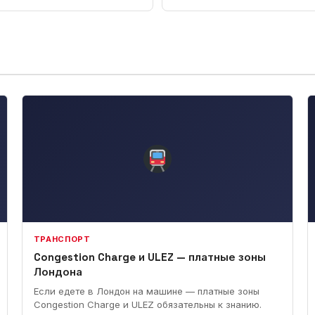
ТРАНСПОРТ
Congestion Charge и ULEZ — платные зоны
Лондона
Если едете в Лондон на машине — платные зоны
Congestion Charge и ULEZ обязательны к знанию.