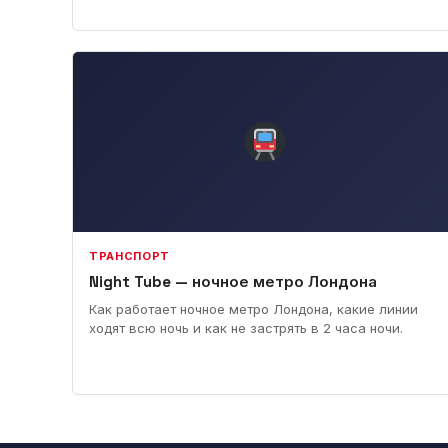
ТРАНСПОРТ
Night Tube — ночное метро Лондона
Как работает ночное метро Лондона, какие линии
ходят всю ночь и как не застрять в 2 часа ночи.