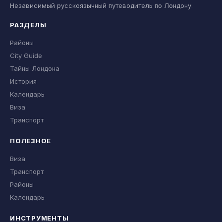
Независимый русскоязычный путеводитель по Лондону.
РАЗДЕЛЫ
Районы
City Guide
Тайны Лондона
История
Календарь
Виза
Транспорт
ПОЛЕЗНОЕ
Виза
Транспорт
Районы
Календарь
ИНСТРУМЕНТЫ