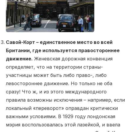
Савой-Корт – единственное место во всей
Британии, где использует
ся правостороннее
движение.
Женевская дорожная конвенция
определяет, что на территории страны-
участницы может быть либо право-, либо
левостороннее движение. Но только не оба
сразу! Что ж, и из этого международного
правила возможны исключения – например, если
локальный «переворот» оправдан критически
важными условиями. В 1929 году лондонская
мэрия воспользовалась этой лазейкой, и ввела