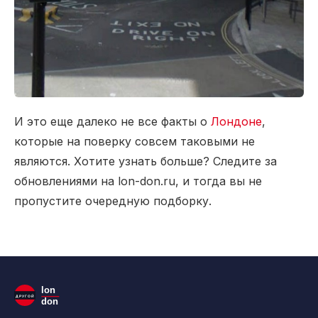
И это еще далеко не все факты о
Лондоне
,
которые на поверку совсем таковыми не
являются. Хотите узнать больше? Следите за
обновлениями на lon-don.ru, и тогда вы не
пропустите очередную подборку.
lon
ДРУГОЙ
don