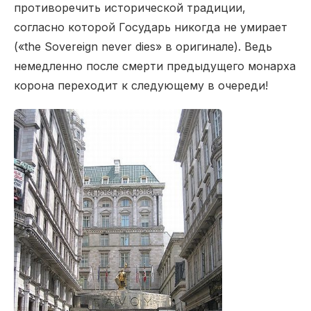
противоречить исторической традиции,
согласно которой Государь никогда не умирает
(«the Sovereign never dies» в оригинале). Ведь
немедленно после смерти предыдущего монарха
корона переходит к следующему в очереди!