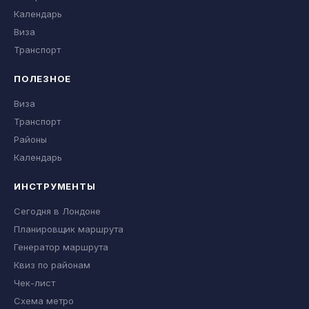
Календарь
Виза
Транспорт
ПОЛЕЗНОЕ
Виза
Транспорт
Районы
Календарь
ИНСТРУМЕНТЫ
Сегодня в Лондоне
Планировщик маршрута
Генератор маршрута
Квиз по районам
Чек-лист
Схема метро