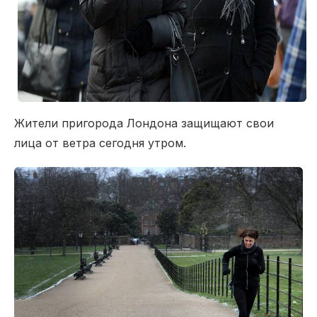
Жители пригорода Лондона защищают свои
лица от ветра сегодня утром.