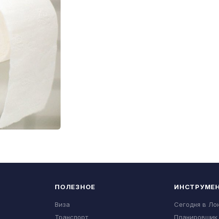
ПОЛЕЗНОЕ
ИНСТРУМЕ
Виза
Сегодня в Ло
Транспорт
Планировщик