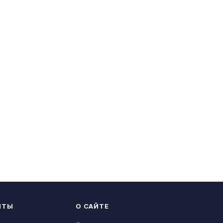
НТЫ
О САЙТЕ