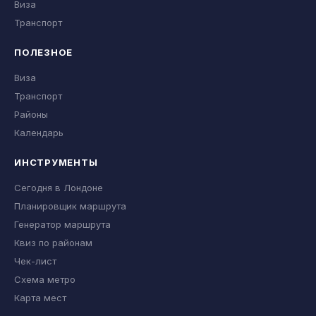
Виза
Транспорт
ПОЛЕЗНОЕ
Виза
Транспорт
Районы
Календарь
ИНСТРУМЕНТЫ
Сегодня в Лондоне
Планировщик маршрута
Генератор маршрута
Квиз по районам
Чек-лист
Схема метро
Карта мест