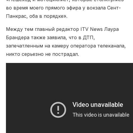
во время моего прямого эфира у вокзала Сент-
Панкрас, оба в порядке».
Между тем главный редактор ITV News Лаура
Брандера также заявила, что в ДТП,
запечатленным на камеру оператора телеканала,
никто серьезно не пострадал.