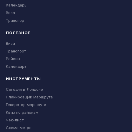
Календарь
Виза
Транспорт
ПОЛЕЗНОЕ
Виза
Транспорт
Районы
Календарь
ИНСТРУМЕНТЫ
Сегодня в Лондоне
Планировщик маршрута
Генератор маршрута
Квиз по районам
Чек-лист
Схема метро