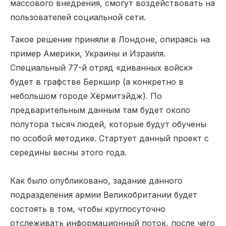
массового внедрения, смогут воздействовать на
пользователей социальной сети.
Такое решение приняли в Лондоне, опираясь на
пример Америки, Украины и Израиля.
Специальный 77-й отряд «диванных войск»
будет в графстве Беркшир (а конкретно в
небольшом городе Хёрмитэйдж). По
предварительным данным там будет около
полутора тысяч людей, которые будут обучены
по особой методике. Стартует данный проект с
середины весны этого года.
Как было опубликовано, задание данного
подразделения армии Великобритании будет
состоять в том, чтобы круглосуточно
отслеживать информационный поток, после чего