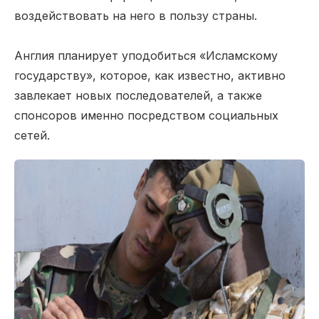
воздействовать на него в пользу страны.
Англия планирует уподобиться «Исламскому
государству», которое, как известно, активно
завлекает новых последователей, а также
спонсоров именно посредством социальных
сетей.