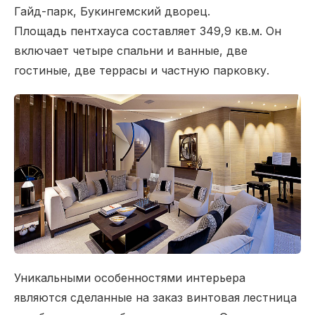
Гайд-парк, Букингемский дворец.
Площадь пентхауса составляет 349,9 кв.м. Он
включает четыре спальни и ванные, две
гостиные, две террасы и частную парковку.
Уникальными особенностями интерьера
являются сделанные на заказ винтовая лестница