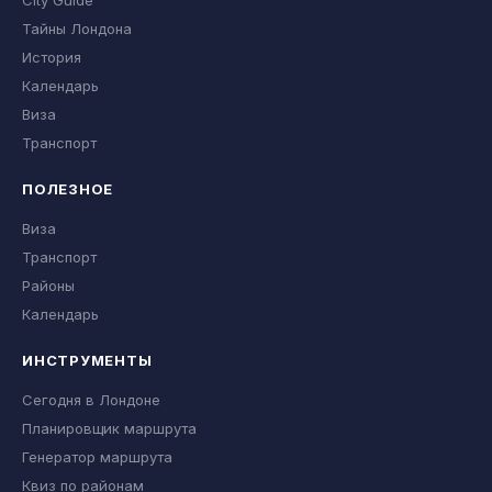
City Guide
Тайны Лондона
История
Календарь
Виза
Транспорт
ПОЛЕЗНОЕ
Виза
Транспорт
Районы
Календарь
ИНСТРУМЕНТЫ
Сегодня в Лондоне
Планировщик маршрута
Генератор маршрута
Квиз по районам