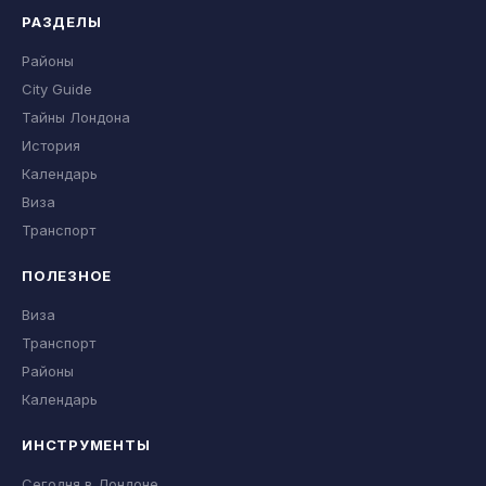
РАЗДЕЛЫ
Районы
City Guide
Тайны Лондона
История
Календарь
Виза
Транспорт
ПОЛЕЗНОЕ
Виза
Транспорт
Районы
Календарь
ИНСТРУМЕНТЫ
Сегодня в Лондоне