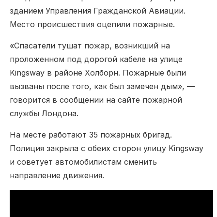
зданием Управления Гражданской Авиации.
Место происшествия оцепили пожарные.
«Спасатели тушат пожар, возникший на
проложенном под дорогой кабеле на улице
Kingsway в районе Холборн. Пожарные были
вызваны после того, как был замечен дым», —
говорится в сообщении на сайте пожарной
службы Лондона.
На месте работают 35 пожарных бригад.
Полиция закрыла с обеих сторон улицу Kingsway
и советует автомобилистам сменить
направление движения.