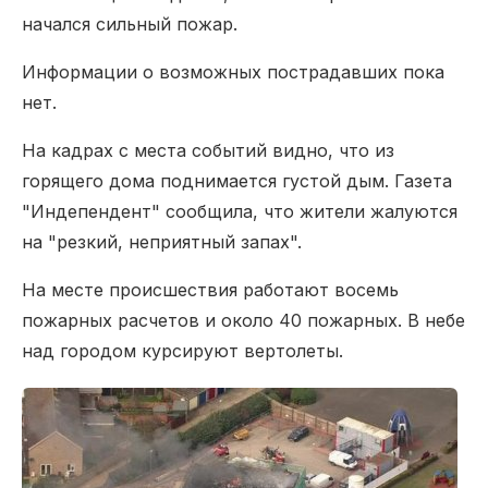
начался сильный пожар.
Информации о возможных пострадавших пока
нет.
На кадрах с места событий видно, что из
горящего дома поднимается густой дым. Газета
"Индепендент" сообщила, что жители жалуются
на "резкий, неприятный запах".
На месте происшествия работают восемь
пожарных расчетов и около 40 пожарных. В небе
над городом курсируют вертолеты.