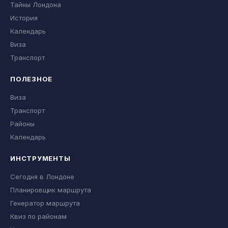
Тайны Лондона
История
Календарь
Виза
Транспорт
ПОЛЕЗНОЕ
Виза
Транспорт
Районы
Календарь
ИНСТРУМЕНТЫ
Сегодня в Лондоне
Планировщик маршрута
Генератор маршрута
Квиз по районам