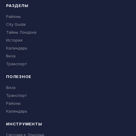
РАЗДЕЛЫ
Районы
City Guide
Тайны Лондона
История
Календарь
Виза
Транспорт
ПОЛЕЗНОЕ
Виза
Транспорт
Районы
Календарь
ИНСТРУМЕНТЫ
Сегодня в Лондоне