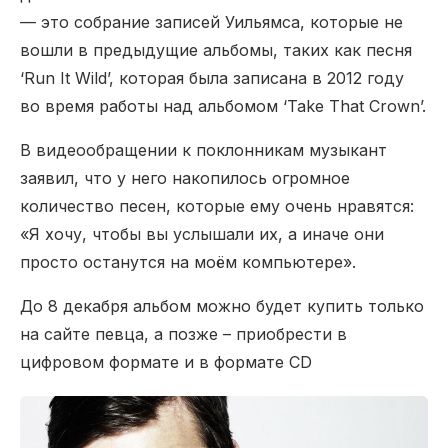
— это собрание записей Уильямса, которые не
вошли в предыдущие альбомы, таких как песня
‘Run It Wild’, которая была записана в 2012 году
во время работы над альбомом ‘Take That Crown’.
В видеообращении к поклонникам музыкант
заявил, что у него накопилось огромное
количество песен, которые ему очень нравятся:
«Я хочу, чтобы вы услышали их, а иначе они
просто останутся на моём компьютере».
До 8 декабря альбом можно будет купить только
на сайте певца, а позже – приобрести в
цифровом формате и в формате CD