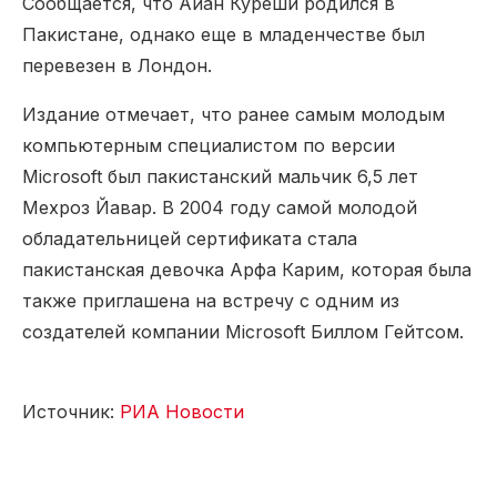
Сообщается, что Айан Куреши родился в
Пакистане, однако еще в младенчестве был
перевезен в Лондон.
Издание отмечает, что ранее самым молодым
компьютерным специалистом по версии
Microsoft был пакистанский мальчик 6,5 лет
Мехроз Йавар. В 2004 году самой молодой
обладательницей сертификата стала
пакистанская девочка Арфа Карим, которая была
также приглашена на встречу с одним из
создателей компании Microsoft Биллом Гейтсом.
Источник:
РИА Новости