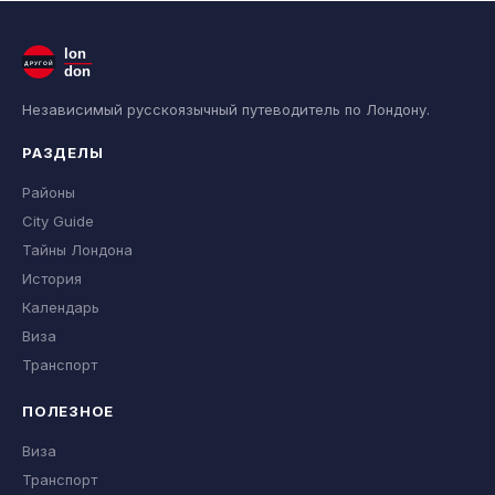
lon
ДРУГОЙ
don
Независимый русскоязычный путеводитель по Лондону.
РАЗДЕЛЫ
Районы
City Guide
Тайны Лондона
История
Календарь
Виза
Транспорт
ПОЛЕЗНОЕ
Виза
Транспорт