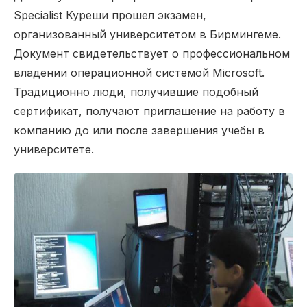
Specialist Куреши прошел экзамен,
организованный университетом в Бирмингеме.
Документ свидетельствует о профессиональном
владении операционной системой Microsoft.
Традиционно люди, получившие подобный
сертификат, получают приглашение на работу в
компанию до или после завершения учебы в
университете.