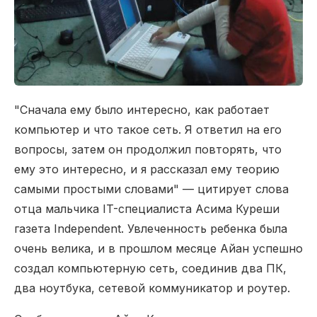
"Сначала ему было интересно, как работает
компьютер и что такое сеть. Я ответил на его
вопросы, затем он продолжил повторять, что
ему это интересно, и я рассказал ему теорию
самыми простыми словами" — цитирует слова
отца мальчика IT-специалиста Асима Куреши
газета Independent. Увлеченность ребенка была
очень велика, и в прошлом месяце Айан успешно
создал компьютерную сеть, соединив два ПК,
два ноутбука, сетевой коммуникатор и роутер.