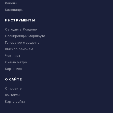
Районы
Календарь
ИНСТРУМЕНТЫ
Сегодня в Лондоне
Планировщик маршрута
Генератор маршрута
Квиз по районам
Чек-лист
Схема метро
Карта мест
О САЙТЕ
О проекте
Контакты
Карта сайта