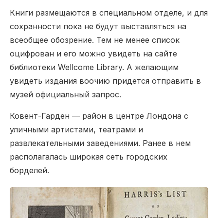
Книги размещаются в специальном отделе, и для
сохранности пока не будут выставляться на
всеобщее обозрение. Тем не менее список
оцифрован и его можно увидеть на сайте
библиотеки Wellcome Library. А желающим
увидеть издания воочию придется отправить в
музей официальный запрос.
Ковент-Гарден — район в центре Лондона с
уличными артистами, театрами и
развлекательными заведениями. Ранее в нем
располагалась широкая сеть городских
борделей.