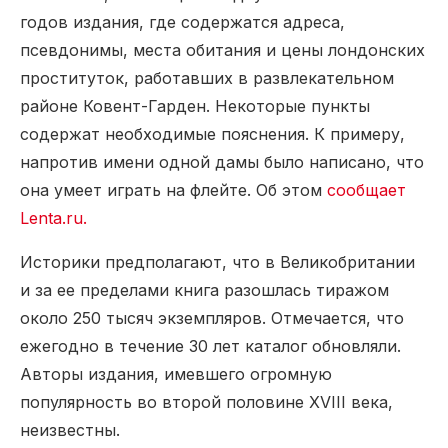
годов издания, где содержатся адреса,
псевдонимы, места обитания и цены лондонских
проституток, работавших в развлекательном
районе Ковент-Гарден. Некоторые пункты
содержат необходимые пояснения. К примеру,
напротив имени одной дамы было написано, что
она умеет играть на флейте. Об этом
сообщает
Lenta.ru.
Историки предполагают, что в Великобритании
и за ее пределами книга разошлась тиражом
около 250 тысяч экземпляров. Отмечается, что
ежегодно в течение 30 лет каталог обновляли.
Авторы издания, имевшего огромную
популярность во второй половине XVIII века,
неизвестны.