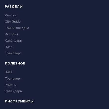
РАЗДЕЛЫ
Районы
City Guide
Тайны Лондона
История
Календарь
Виза
Транспорт
ПОЛЕЗНОЕ
Виза
Транспорт
Районы
Календарь
ИНСТРУМЕНТЫ