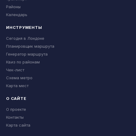
Районы
Календарь
ИНСТРУМЕНТЫ
Сегодня в Лондоне
Планировщик маршрута
Генератор маршрута
Квиз по районам
Чек-лист
Схема метро
Карта мест
О САЙТЕ
О проекте
Контакты
Карта сайта