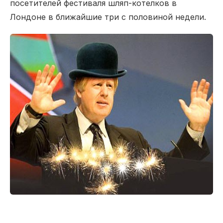
посетителей фестиваля шляп-котелков в
Лондоне в ближайшие три с половиной недели.