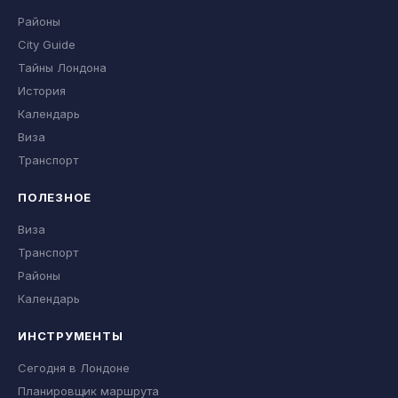
Районы
City Guide
Тайны Лондона
История
Календарь
Виза
Транспорт
ПОЛЕЗНОЕ
Виза
Транспорт
Районы
Календарь
ИНСТРУМЕНТЫ
Сегодня в Лондоне
Планировщик маршрута