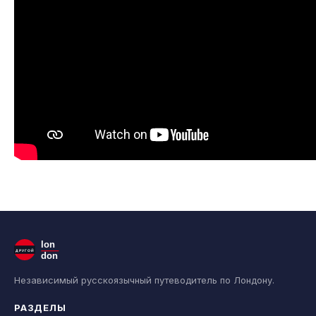
lon
ДРУГОЙ
don
Независимый русскоязычный путеводитель по Лондону.
РАЗДЕЛЫ