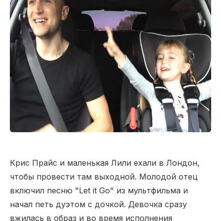
Крис Прайс и маленькая Лили ехали в Лондон,
чтобы провести там выходной. Молодой отец
включил песню "Let it Go" из мультфильма и
начал петь дуэтом с дочкой. Девочка сразу
вжилась в образ и во время исполнения