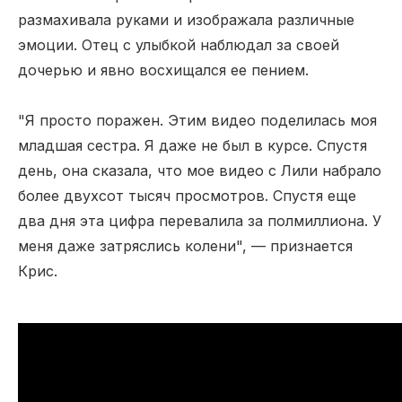
размахивала руками и изображала различные
эмоции. Отец с улыбкой наблюдал за своей
дочерью и явно восхищался ее пением.
"Я просто поражен. Этим видео поделилась моя
младшая сестра. Я даже не был в курсе. Спустя
день, она сказала, что мое видео с Лили набрало
более двухсот тысяч просмотров. Спустя еще
два дня эта цифра перевалила за полмиллиона. У
меня даже затряслись колени", — признается
Крис.