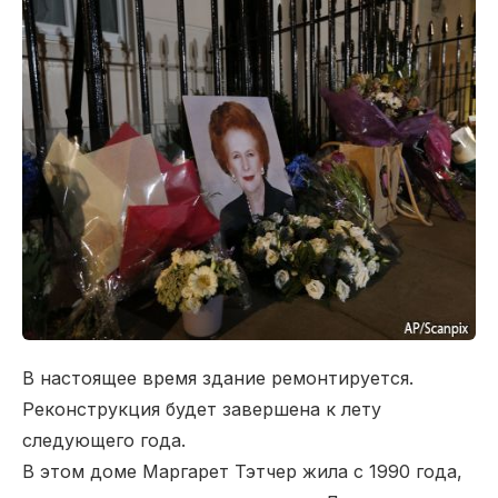
В настоящее время здание ремонтируется.
Реконструкция будет завершена к лету
следующего года.
В этом доме Маргарет Тэтчер жила с 1990 года,