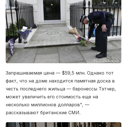
Запрашиваемая цена — $59,5 млн. Однако тот
факт, что на доме находится памятная доска в
честь последнего жильца — баронессы Тэтчер,
может увеличить его стоимость еще на
несколько миллионов долларов", —
рассказывают британские СМИ.