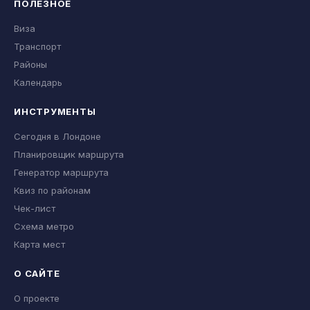
ПОЛЕЗНОЕ
Виза
Транспорт
Районы
Календарь
ИНСТРУМЕНТЫ
Сегодня в Лондоне
Планировщик маршрута
Генератор маршрута
Квиз по районам
Чек-лист
Схема метро
Карта мест
О САЙТЕ
О проекте