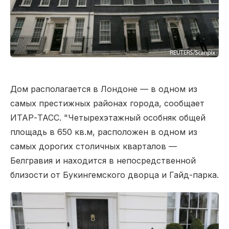
Дом располагается в Лондоне — в одном из
самых престижных районах города, сообщает
ИТАР-ТАСС. "Четырехэтажный особняк общей
площадь в 650 кв.м, расположен в одном из
самых дорогих столичных кварталов —
Белгравия и находится в непосредственной
близости от Букингемского дворца и Гайд-парка.