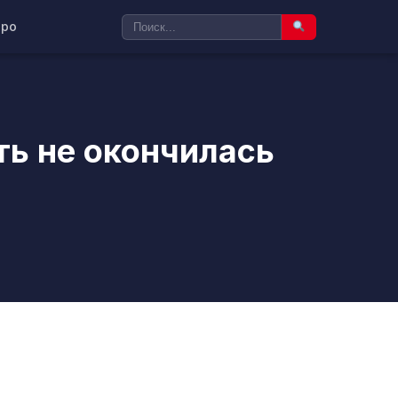
ро
ть не окончилась