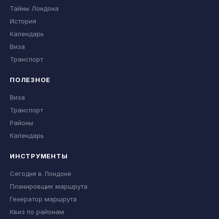
Тайны Лондона
История
Календарь
Виза
Транспорт
ПОЛЕЗНОЕ
Виза
Транспорт
Районы
Календарь
ИНСТРУМЕНТЫ
Сегодня в Лондоне
Планировщик маршрута
Генератор маршрута
Квиз по районам