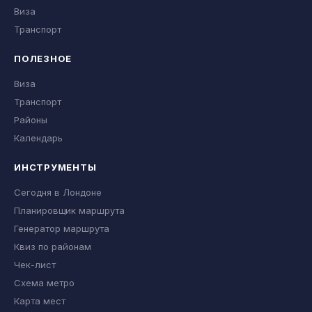
Виза
Транспорт
ПОЛЕЗНОЕ
Виза
Транспорт
Районы
Календарь
ИНСТРУМЕНТЫ
Сегодня в Лондоне
Планировщик маршрута
Генератор маршрута
Квиз по районам
Чек-лист
Схема метро
Карта мест