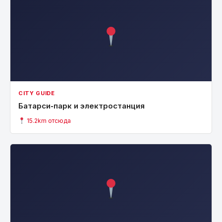
CITY GUIDE
Батарси-парк и электростанция
15.2km отсюда