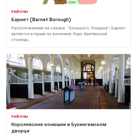
РАЙОНЫ
Барнет (Barnet Borough)
Расположенный на севере “Большого Лондона”, Барнет
является вторым по величине боро британской
столицы...
РАЙОНЫ
Королевские конюшни в Букингемском
дворце