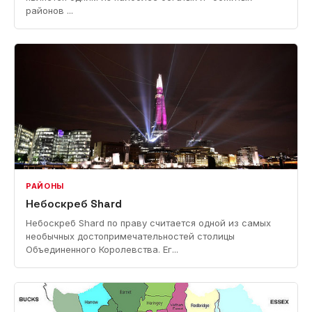
районов ...
РАЙОНЫ
Небоскреб Shard
Небоскреб Shard по праву считается одной из самых
необычных достопримечательностей столицы
Объединенного Королевства. Ег...