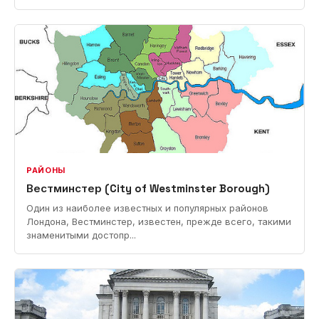
РАЙОНЫ
Вестминстер (City of Westminster Borough)
Один из наиболее известных и популярных районов
Лондона, Вестминстер, известен, прежде всего, такими
знаменитыми достопр...