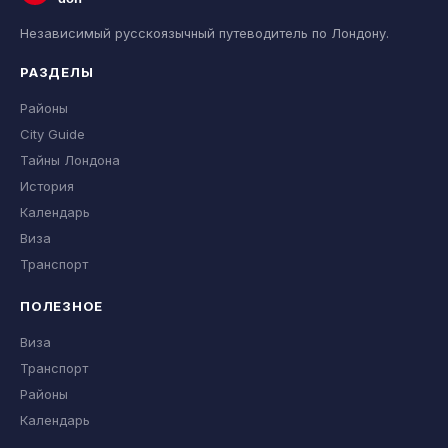
Независимый русскоязычный путеводитель по Лондону.
РАЗДЕЛЫ
Районы
City Guide
Тайны Лондона
История
Календарь
Виза
Транспорт
ПОЛЕЗНОЕ
Виза
Транспорт
Районы
Календарь