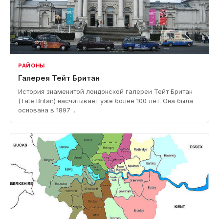
РАЙОНЫ
Галерея Тейт Британ
История знаменитой лондонской галереи Тейт Британ
(Tate Britan) насчитывает уже более 100 лет. Она была
основана в 1897 ...