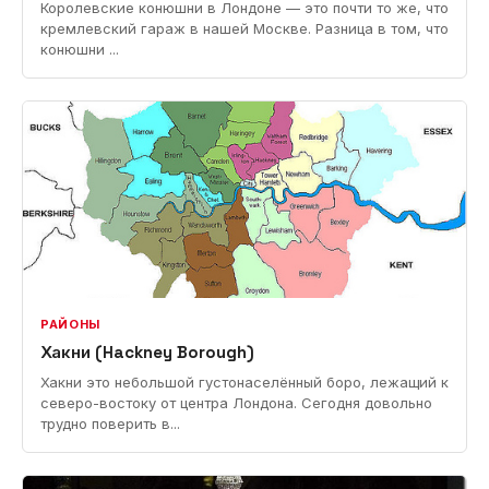
Королевские конюшни в Лондоне — это почти то же, что
кремлевский гараж в нашей Москве. Разница в том, что
конюшни ...
РАЙОНЫ
Хакни (Hackney Borough)
Хакни это небольшой густонаселённый боро, лежащий к
северо-востоку от центра Лондона. Сегодня довольно
трудно поверить в...