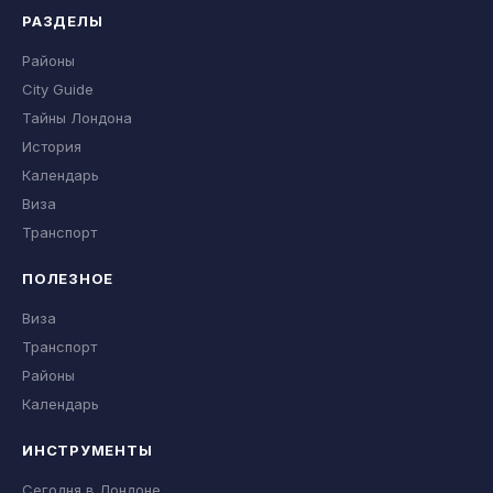
РАЗДЕЛЫ
Районы
City Guide
Тайны Лондона
История
Календарь
Виза
Транспорт
ПОЛЕЗНОЕ
Виза
Транспорт
Районы
Календарь
ИНСТРУМЕНТЫ
Сегодня в Лондоне