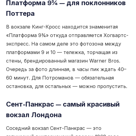
Платформа 9¾ — для поклонников
Поттера
В вокзале Кинг-Кросс находится знаменитая
«Платформа 9¾» откуда отправляется Хогвартс-
экспресс. На самом деле это фотозона между
платформами 9 и 10 — тележка, торчащая из
стены, брендированный магазин Warner Bros.
Очередь за фото длинная, в часы пик ждать 40–
60 минут. Для Потроманов — обязательная
остановка, для остальных — можно пропустить.
Сент-Панкрас — самый красивый
вокзал Лондона
Соседний вокзал Сент-Панкрас — это